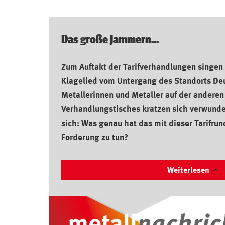
Das große Jammern...
Zum Auftakt der Tarifverhandlungen singen
Klagelied vom Untergang des Standorts De
Metallerinnen und Metaller auf der anderen
Verhandlungstisches kratzen sich verwunde
sich: Was genau hat das mit dieser Tarifru
Forderung zu tun?
Weiterlesen