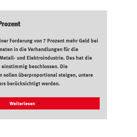
 Prozent
einer Forderung von 7 Prozent mehr Geld bei
onaten in die Verhandlungen für die
Metall- und Elektroindustrie. Das hat die
 einstimmig beschlossen. Die
sollen überproportional steigen, untere
rs berücksichtigt werden.
Weiterlesen