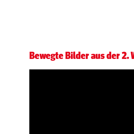
Bewegte Bilder aus der 2.