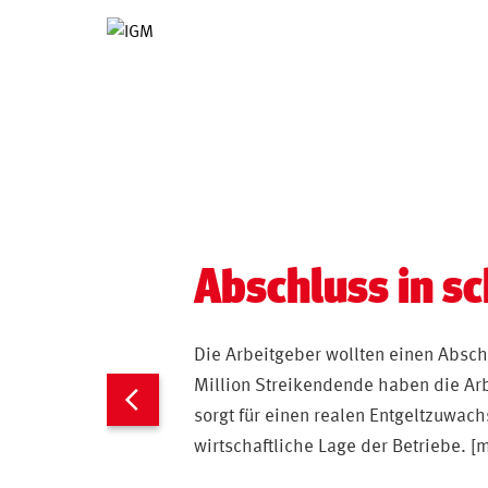
Abschluss in s
Die Arbeitgeber wollten einen Abschl
Million Streikendende haben die Ar
sorgt für einen realen Entgeltzuwach
wirtschaftliche Lage der Betriebe.
[